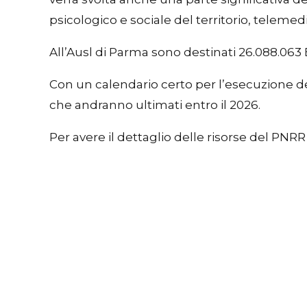
psicologico e sociale del territorio, telemed
All’Ausl di Parma sono destinati 26.088.063 
Con un calendario certo per l’esecuzione de
che andranno ultimati entro il 2026.
Per avere il dettaglio delle risorse del PNRR