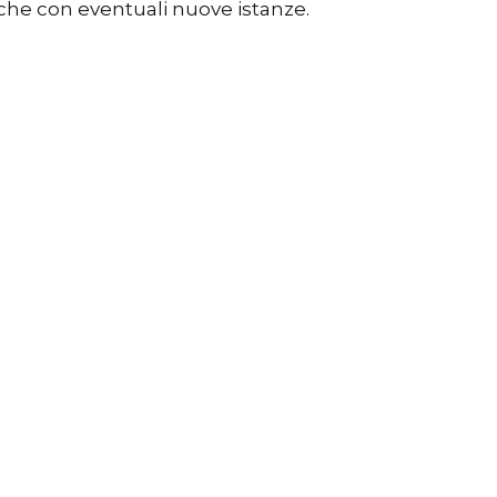
nche con eventuali nuove istanze.