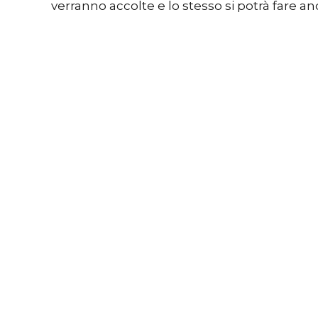
verranno accolte e lo stesso si potrà fare a