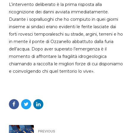
L’intervento deliberato è la prima risposta alla
ricognizione dei danni avviata immediatamente.
Durante i sopralluoghi che ho compiuto in quei giorni
insieme ai sindaci erano evidenti le ferite lasciate dai
forti rovesci temporaleschi su strade, argini, terreni e ho
in mente il ponte di Ozzanello abbattuto dalla furia
dell’acqua. Dopo aver superato l’emergenza è il
momento di affrontare la fragilità idrogeologica
chiamando a raccolta le migliori forze di cui disponiamo
e coinvolgendo chi quel territorio lo vive».
PREVIOUS