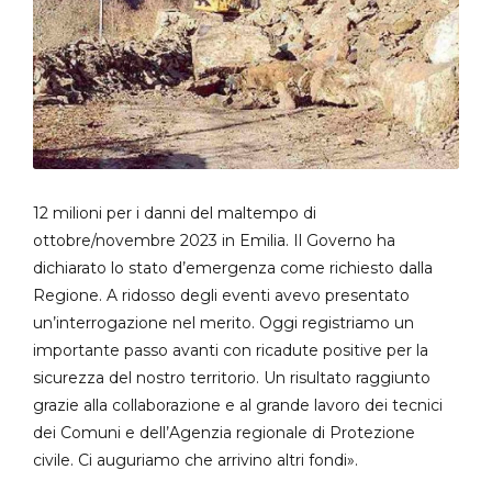
12 milioni per i danni del maltempo di
ottobre/novembre 2023 in Emilia. Il Governo ha
dichiarato lo stato d’emergenza come richiesto dalla
Regione. A ridosso degli eventi avevo presentato
un’interrogazione nel merito. Oggi registriamo un
importante passo avanti con ricadute positive per la
sicurezza del nostro territorio. Un risultato raggiunto
grazie alla collaborazione e al grande lavoro dei tecnici
dei Comuni e dell’Agenzia regionale di Protezione
civile. Ci auguriamo che arrivino altri fondi».