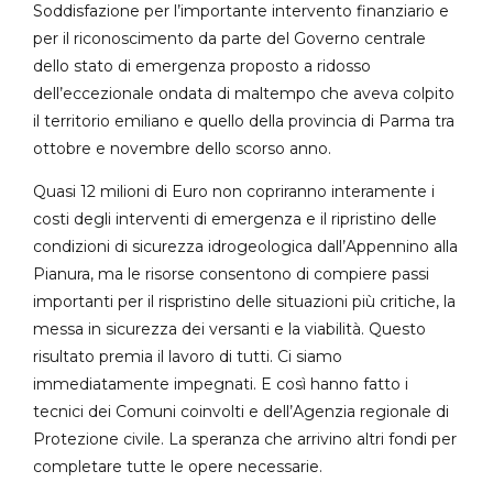
Soddisfazione per l’importante intervento finanziario e
per il riconoscimento da parte del Governo centrale
dello stato di emergenza proposto a ridosso
dell’eccezionale ondata di maltempo che aveva colpito
il territorio emiliano e quello della provincia di Parma tra
ottobre e novembre dello scorso anno.
Quasi 12 milioni di Euro non copriranno interamente i
costi degli interventi di emergenza e il ripristino delle
condizioni di sicurezza idrogeologica dall’Appennino alla
Pianura, ma le risorse consentono di compiere passi
importanti per il rispristino delle situazioni più critiche, la
messa in sicurezza dei versanti e la viabilità. Questo
risultato premia il lavoro di tutti. Ci siamo
immediatamente impegnati. E così hanno fatto i
tecnici dei Comuni coinvolti e dell’Agenzia regionale di
Protezione civile. La speranza che arrivino altri fondi per
completare tutte le opere necessarie.