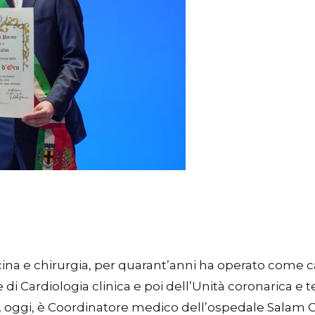
icina e chirurgia, per quarant’anni ha operato come
di Cardiologia clinica e poi dell’Unità coronarica e 
 oggi, è Coordinatore medico dell’ospedale Salam C