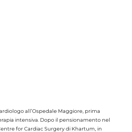
 cardiologo all’Ospedale Maggiore, prima
terapia intensiva. Dopo il pensionamento nel
entre for Cardiac Surgery di Khartum, in