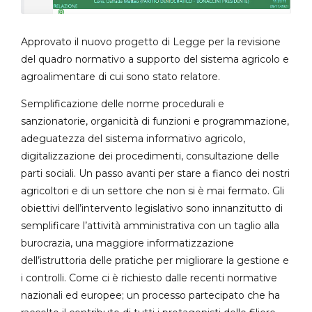
Approvato il nuovo progetto di Legge per la revisione
del quadro normativo a supporto del sistema agricolo e
agroalimentare di cui sono stato relatore.
Semplificazione delle norme procedurali e
sanzionatorie, organicità di funzioni e programmazione,
adeguatezza del sistema informativo agricolo,
digitalizzazione dei procedimenti, consultazione delle
parti sociali. Un passo avanti per stare a fianco dei nostri
agricoltori e di un settore che non si è mai fermato. Gli
obiettivi dell’intervento legislativo sono innanzitutto di
semplificare l’attività amministrativa con un taglio alla
burocrazia, una maggiore informatizzazione
dell’istruttoria delle pratiche per migliorare la gestione e
i controlli. Come ci è richiesto dalle recenti normative
nazionali ed europee; un processo partecipato che ha