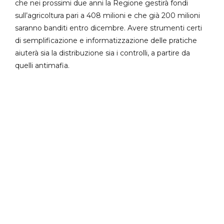
che nei prossimi due anni la Regione gestirà fondi
sull’agricoltura pari a 408 milioni e che già 200 milioni
saranno banditi entro dicembre. Avere strumenti certi
di semplificazione e informatizzazione delle pratiche
aiuterà sia la distribuzione sia i controlli, a partire da
quelli antimafia.