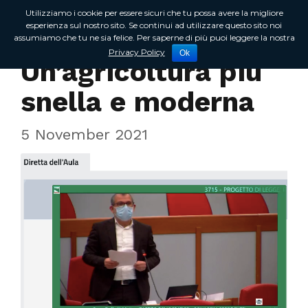
Utilizziamo i cookie per essere sicuri che tu possa avere la migliore
esperienza sul nostro sito. Se continui ad utilizzare questo sito noi
assumiamo che tu ne sia felice. Per saperne di più puoi leggere la nostra
In Regione
Privacy Policy
Ok
Un’agricoltura più
snella e moderna
5 November 2021