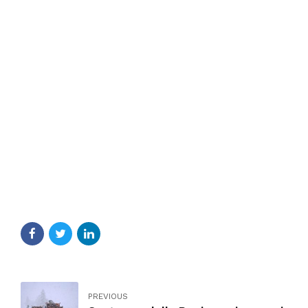
PREVIOUS