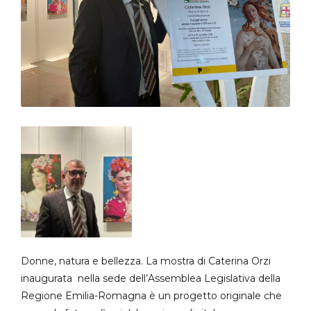
Donne, natura e bellezza. La mostra di Caterina Orzi
inaugurata nella sede dell’Assemblea Legislativa della
Regione Emilia-Romagna è un progetto originale che