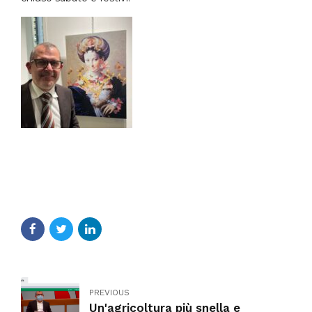
PREVIOUS
Un'agricoltura più snella e