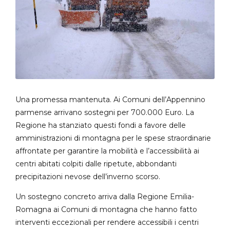
Una promessa mantenuta. Ai Comuni dell’Appennino
parmense arrivano sostegni per 700.000 Euro. La
Regione ha stanziato questi fondi a favore delle
amministrazioni di montagna per le spese straordinarie
affrontate per garantire la mobilità e l’accessibilità ai
centri abitati colpiti dalle ripetute, abbondanti
precipitazioni nevose dell’inverno scorso.
Un sostegno concreto arriva dalla Regione Emilia-
Romagna ai Comuni di montagna che hanno fatto
interventi eccezionali per rendere accessibili i centri