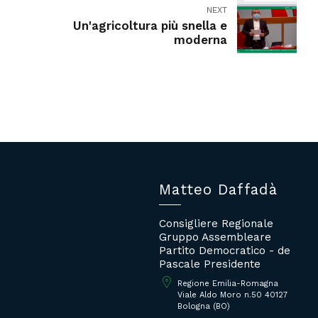
NEXT
Un'agricoltura più snella e
moderna
Matteo Daffadà
Consigliere Regionale
Gruppo Assembleare
Partito Democratico - de
Pascale Presidente
Regione Emilia-Romagna
Viale Aldo Moro n.50 40127
Bologna (BO)