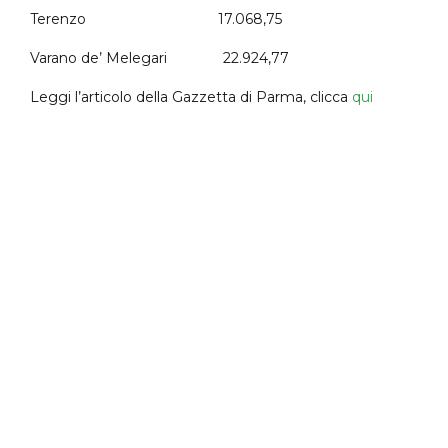
Terenzo 17.068,75
Varano de’ Melegari 22.924,77
Leggi l’articolo della Gazzetta di Parma, clicca
qui