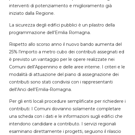
interventi di potenziamento e miglioramento già
iniziato dalla Regione.
La sicurezza degli edifici pubblici è un pilastro della
programmazione dell’Emilia Romagna.
Rispetto allo scorso anno il nuovo bando aumenta del
25% l’importo a metro cubo dei contributi assegnati ed
è previsto un vantaggio per le opere realizzate nei
Comuni dell’Appennino e delle aree interne. I criteri e le
modalità di attuazione del piano di assegnazione dei
contributi sono stati condivisi con i rappresentanti
dell’Anci dell’Emilia-Romagna.
Per gli enti locali procedure semplificate per richiedere i
contributi: I Comuni dovranno solamente completare
una scheda con i dati e le informazioni sugli edifici che
intendono candidare a contributo. I servizi regionali
esaminano direttamente i progetti, seguono il rilascio