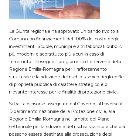
La Giunta regionale ha approvato un bando rivolto ai
Comuni con finanziamenti del 100% del costo degli
investimenti. Scuole, municipi e altri fabbricati pubblici
più moderni e soprattutto più sicuri in caso di
terremoto. Prosegue il programma di interventi della
Regione Emilia-Romagna per il rafforzamento
strutturale e la riduzione del rischio sismico degli edifici
di proprietà pubblica di carattere strategico e di
rilevante interesse per le finalità di protezione civile.
Si tratta di risorse assegnate dal Governo, attraverso il
Dipartimento nazionale della Protezione civile, alla
Regione Emilia-Romagna nell’ambito del Piano
settennale per la riduzione del rischio sismico e che ora
possono essere destinate alla prosecuzione degli