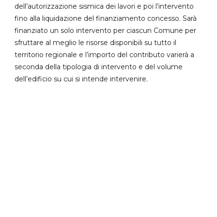
dell’autorizzazione sismica dei lavori e poi l’intervento
fino alla liquidazione del finanziamento concesso. Sarà
finanziato un solo intervento per ciascun Comune per
sfruttare al meglio le risorse disponibili su tutto il
territorio regionale e l’importo del contributo varierà a
seconda della tipologia di intervento e del volume
dell’edificio su cui si intende intervenire.