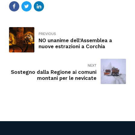
PREVIOUS
NO unanime dell'Assemblea a
nuove estrazioni a Corchia
NEXT
Sostegno dalla Regione ai comuni
montani per le nevicate