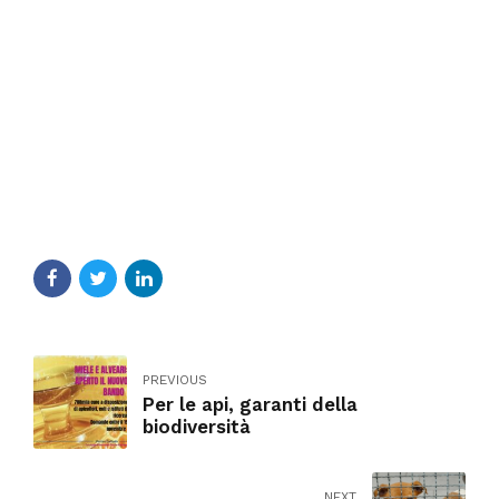
PREVIOUS
Per le api, garanti della
biodiversità
NEXT