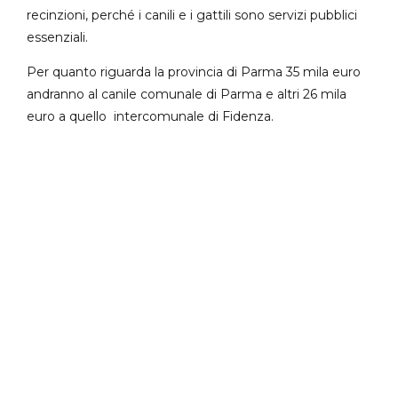
recinzioni, perché i canili e i gattili sono servizi pubblici
essenziali.
Per quanto riguarda la provincia di Parma 35 mila euro
andranno al canile comunale di Parma e altri 26 mila
euro a quello intercomunale di Fidenza.