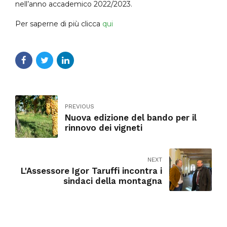
nell’anno accademico 2022/2023.
Per saperne di più clicca
qui
PREVIOUS
Nuova edizione del bando per il
rinnovo dei vigneti
NEXT
L'Assessore Igor Taruffi incontra i
sindaci della montagna