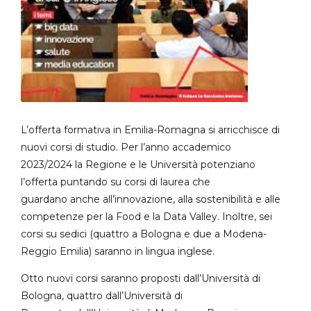
L’offerta formativa in Emilia-Romagna si arricchisce di
nuovi corsi di studio. Per l’anno accademico
2023/2024 la Regione e le Università potenziano
l’offerta puntando su corsi di laurea che
guardano anche all’innovazione, alla sostenibilità e alle
competenze per la Food e la Data Valley. Inoltre, sei
corsi su sedici (quattro a Bologna e due a Modena-
Reggio Emilia) saranno in lingua inglese.
Otto nuovi corsi saranno proposti dall’Università di
Bologna, quattro dall’Università di