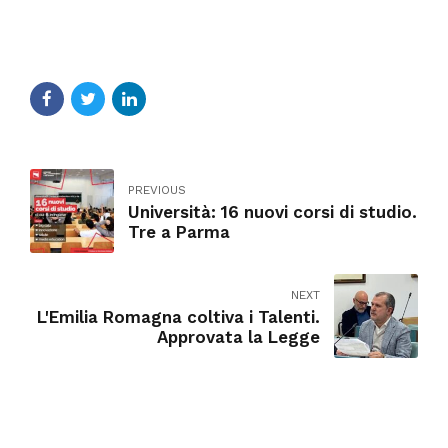
PREVIOUS
Università: 16 nuovi corsi di studio.
Tre a Parma
NEXT
L'Emilia Romagna coltiva i Talenti.
Approvata la Legge