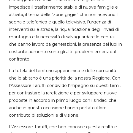
impedisce il trasferimento stabile di nuove famiglie e
attività, il tema delle “zone grigie” che non ricevono il
segnale telefonico e quello televisivo, l’urgenza di
interventi sulle strade, la riqualificazione degli invasi di
montagna e la necessità di salvaguardare le centrali
che danno lavoro da generazioni, la presenza dei lupi in
costante aumento sono gli altri problemi emersi dal
confronto.
La tutela del territorio appenninico e delle comunità
che lo abitano è una priorità della nostra Regione. Con
l’Assessore Taruffi condivido l’impegno su questi temi,
per contrastare la rarefazione e per sviluppare nuove
proposte in accordo in primo luogo con i sindaci che
anche in questa occasione hanno portato il loro
contributo di soluzioni e di visione.
L’Assessore Taruffi, che ben conosce questa realtà e