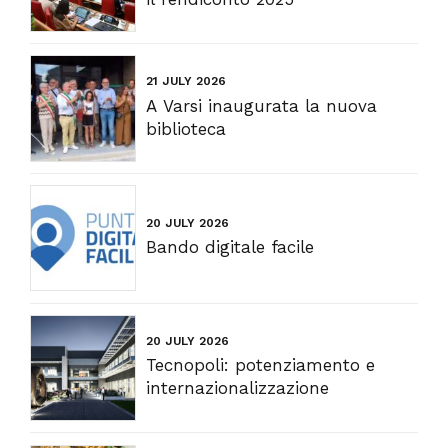
21 JULY 2026
A Varsi inaugurata la nuova
biblioteca
20 JULY 2026
Bando digitale facile
20 JULY 2026
Tecnopoli: potenziamento e
internazionalizzazione