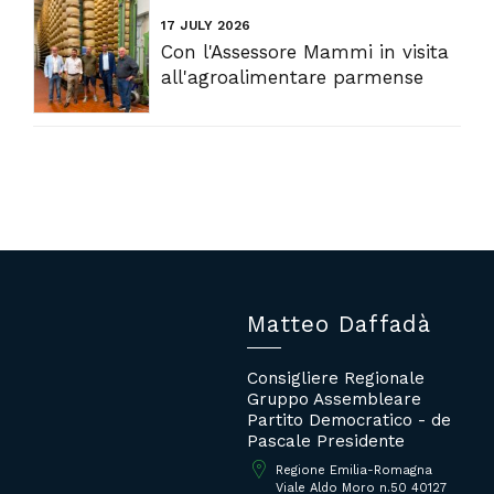
17 JULY 2026
Con l'Assessore Mammi in visita
all'agroalimentare parmense
Matteo Daffadà
Consigliere Regionale
Gruppo Assembleare
Partito Democratico - de
Pascale Presidente
Regione Emilia-Romagna
Viale Aldo Moro n.50 40127