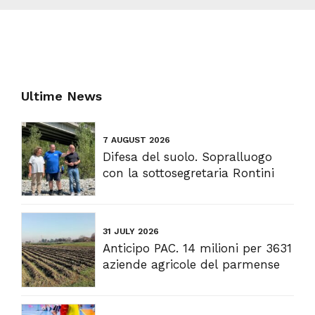
Ultime News
7 AUGUST 2026
Difesa del suolo. Sopralluogo
con la sottosegretaria Rontini
31 JULY 2026
Anticipo PAC. 14 milioni per 3631
aziende agricole del parmense