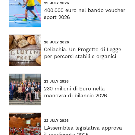
29 JULY 2026
400.000 euro nel bando voucher
sport 2026
28 JULY 2026
Celiachia. Un Progetto di Legge
per percorsi stabili e organici
23 JULY 2026
230 milioni di Euro nella
manovra di bilancio 2026
22 JULY 2026
L'Assemblea legislativa approva
il rendiconto 2025