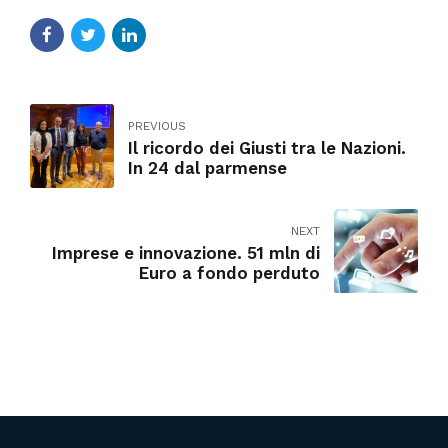
PREVIOUS
Il ricordo dei Giusti tra le Nazioni.
In 24 dal parmense
NEXT
Imprese e innovazione. 51 mln di
Euro a fondo perduto