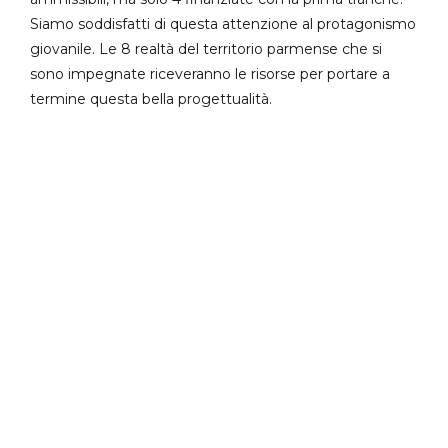
Siamo soddisfatti di questa attenzione al protagonismo
giovanile. Le 8 realtà del territorio parmense che si
sono impegnate riceveranno le risorse per portare a
termine questa bella progettualità.