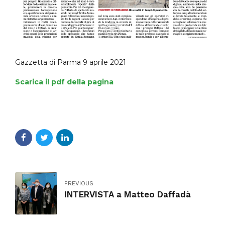
Gazzetta di Parma 9 aprile 2021
Scarica il pdf della pagina
PREVIOUS
INTERVISTA a Matteo Daffadà