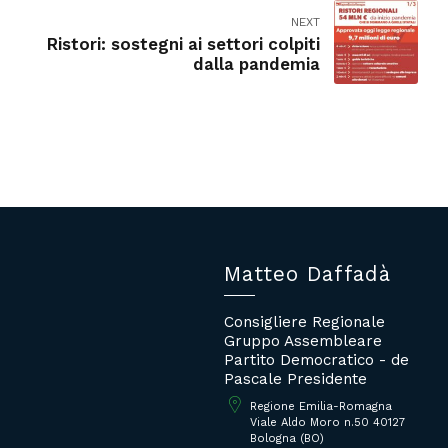
NEXT
Ristori: sostegni ai settori colpiti
dalla pandemia
Matteo Daffadà
Consigliere Regionale
Gruppo Assembleare
Partito Democratico - de
Pascale Presidente
Regione Emilia-Romagna
Viale Aldo Moro n.50 40127
Bologna (BO)