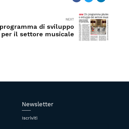
NEXT
programma di sviluppo
per il settore musicale
Newsletter
Iscriviti