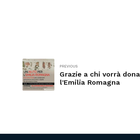
PREVIOUS
Grazie a chi vorrà dona
l'Emilia Romagna