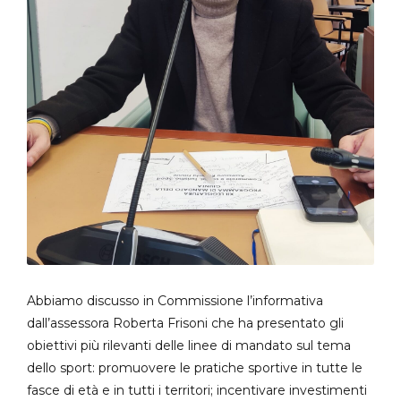
Abbiamo discusso in Commissione l’informativa
dall’assessora Roberta Frisoni che ha presentato gli
obiettivi più rilevanti delle linee di mandato sul tema
dello sport: promuovere le pratiche sportive in tutte le
fasce di età e in tutti i territori; incentivare investimenti