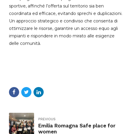
sportive, affinché l’offerta sul territorio sia ben
coordinata ed efficace, evitando sprechi e duplicazioni.
Un approccio strategico e condiviso che consenta di
ottimizzare le risorse, garantire un accesso equo agli
impianti e rispondere in modo mirato alle esigenze
delle comunità.
PREVIOUS
Emilia Romagna Safe place for
women