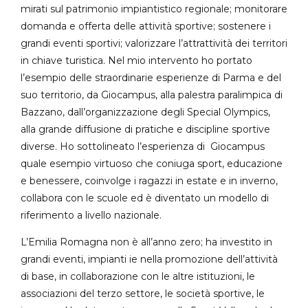
mirati sul patrimonio impiantistico regionale; monitorare
domanda e offerta delle attività sportive; sostenere i
grandi eventi sportivi; valorizzare l’attrattività dei territori
in chiave turistica. Nel mio intervento ho portato
l’esempio delle straordinarie esperienze di Parma e del
suo territorio, da Giocampus, alla palestra paralimpica di
Bazzano, dall’organizzazione degli Special Olympics,
alla grande diffusione di pratiche e discipline sportive
diverse. Ho sottolineato l’esperienza di Giocampus
quale esempio virtuoso che coniuga sport, educazione
e benessere, coinvolge i ragazzi in estate e in inverno,
collabora con le scuole ed è diventato un modello di
riferimento a livello nazionale.
L’Emilia Romagna non è all’anno zero; ha investito in
grandi eventi, impianti ie nella promozione dell’attività
di base, in collaborazione con le altre istituzioni, le
associazioni del terzo settore, le società sportive, le