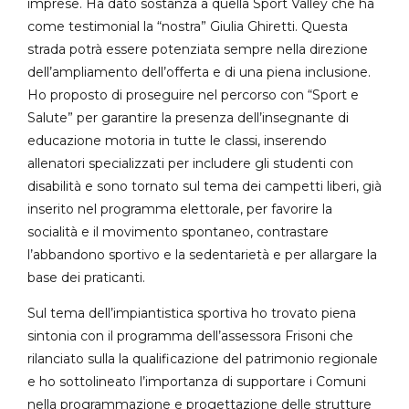
imprese. Ha dato sostanza a quella Sport Valley che ha
come testimonial la “nostra” Giulia Ghiretti. Questa
strada potrà essere potenziata sempre nella direzione
dell’ampliamento dell’offerta e di una piena inclusione.
Ho proposto di proseguire nel percorso con “Sport e
Salute” per garantire la presenza dell’insegnante di
educazione motoria in tutte le classi, inserendo
allenatori specializzati per includere gli studenti con
disabilità e sono tornato sul tema dei campetti liberi, già
inserito nel programma elettorale, per favorire la
socialità e il movimento spontaneo, contrastare
l’abbandono sportivo e la sedentarietà e per allargare la
base dei praticanti.
Sul tema dell’impiantistica sportiva ho trovato piena
sintonia con il programma dell’assessora Frisoni che
rilanciato sulla la qualificazione del patrimonio regionale
e ho sottolineato l’importanza di supportare i Comuni
nella programmazione e progettazione delle strutture