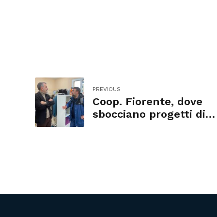
PREVIOUS
Coop. Fiorente, dove
sbocciano progetti di
autonomia