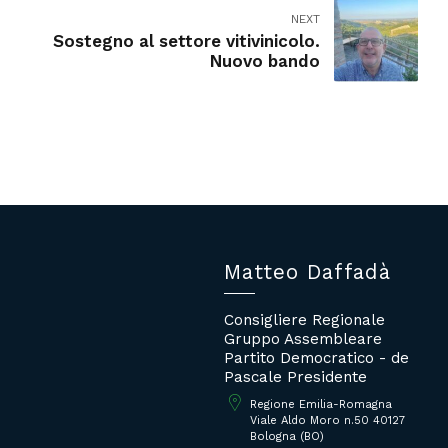
NEXT
Sostegno al settore vitivinicolo.
Nuovo bando
Matteo Daffadà
Consigliere Regionale
Gruppo Assembleare
Partito Democratico - de
Pascale Presidente
Regione Emilia-Romagna
Viale Aldo Moro n.50 40127
Bologna (BO)