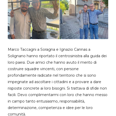
Marco Taccagni a Soragna e Ignazio Cannas a
Solignano hanno riportato il centrosinistra alla guida dei
loro paesi. Due amici che hanno avuto il merito di
costruire squadre vincenti, con persone
profondamente radicate nel territorio che si sono
impegnate ad ascoltare i cittadini e a provare a dare
risposte concrete ai loro bisogni. Si trattava di sfide non
facili. Devo complimentarmi con loro che hanno messo
in campo tanto entusiasmo, responsabilità,
determinazione, competenza e idee per le loro
comunità.