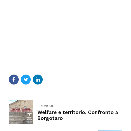
PREVIOUS
Welfare e territorio. Confronto a
Borgotaro