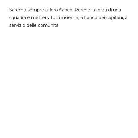
Saremo sempre al loro fianco. Perché la forza di una
squadra è mettersi tutti insieme, a fianco dei capitani, a
servizio delle comunità.