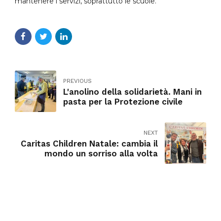
mantenere i servizi, soprattutto le scuole.
PREVIOUS
L'anolino della solidarietà. Mani in
pasta per la Protezione civile
NEXT
Caritas Children Natale: cambia il
mondo un sorriso alla volta