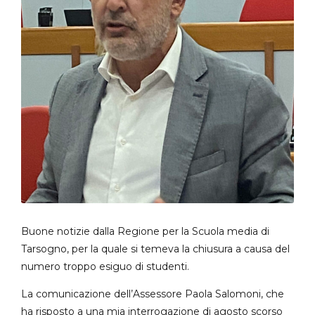
Buone notizie dalla Regione per la Scuola media di
Tarsogno, per la quale si temeva la chiusura a causa del
numero troppo esiguo di studenti.
La comunicazione dell’Assessore Paola Salomoni, che
ha risposto a una mia interrogazione di agosto scorso