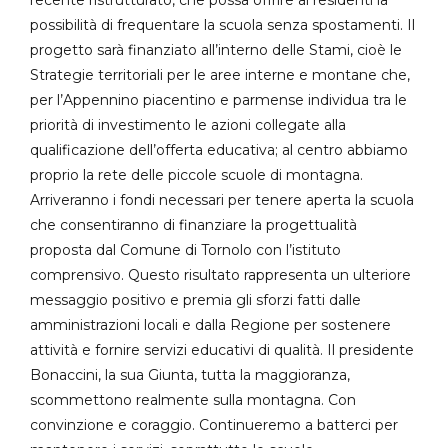
possibilità di frequentare la scuola senza spostamenti. Il
progetto sarà finanziato all’interno delle Stami, cioè le
Strategie territoriali per le aree interne e montane che,
per l’Appennino piacentino e parmense individua tra le
priorità di investimento le azioni collegate alla
qualificazione dell’offerta educativa; al centro abbiamo
proprio la rete delle piccole scuole di montagna.
Arriveranno i fondi necessari per tenere aperta la scuola
che consentiranno di finanziare la progettualità
proposta dal Comune di Tornolo con l’istituto
comprensivo. Questo risultato rappresenta un ulteriore
messaggio positivo e premia gli sforzi fatti dalle
amministrazioni locali e dalla Regione per sostenere
attività e fornire servizi educativi di qualità. Il presidente
Bonaccini, la sua Giunta, tutta la maggioranza,
scommettono realmente sulla montagna. Con
convinzione e coraggio. Continueremo a batterci per