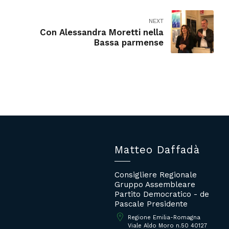
NEXT
Con Alessandra Moretti nella
Bassa parmense
Matteo Daffadà
Consigliere Regionale
Gruppo Assembleare
Partito Democratico - de
Pascale Presidente
Regione Emilia-Romagna
Viale Aldo Moro n.50 40127