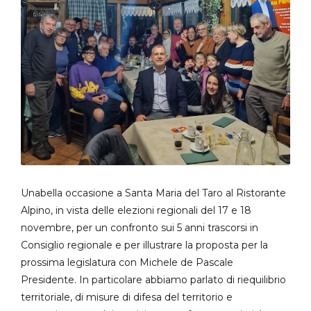
Unabella occasione a Santa Maria del Taro al Ristorante
Alpino, in vista delle elezioni regionali del 17 e 18
novembre, per un confronto sui 5 anni trascorsi in
Consiglio regionale e per illustrare la proposta per la
prossima legislatura con Michele de Pascale
Presidente. In particolare abbiamo parlato di riequilibrio
territoriale, di misure di difesa del territorio e