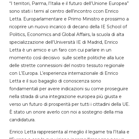
“I territori, Parma, l’Italia e il futuro dell’Unione Europea”
sono stati i temi al centro dell’incontro ccon Enrico
Letta. Europarlamentare e Primo Ministro e prossimo a
ricoprire un nuovo incarico di decano della IE School of
Politics, Economics and Global Affairs, la scuola di alta
specializzazione dell’Università IE di Madrid, Enrico
Letta è un amico e un faro con cui parlare in un
momento così decisivo sulle scelte politiche alla luce
delle strette connessioni del nostro tessuto regionale
con L’Europa. L’esperienza internazionale di Enrico
Letta e il suo bagaglio di conoscenza sono
fondamentali per avere indicazioni su come proseguire
nella strada di una integrazione europea più giusta e
verso un futuro di prosperità per tutti i cittadini della UE.
È stato un onore averlo con noi a sostegno della mia
candidatura.
Enrico Letta rappresenta al meglio il legame tra l’Italia e