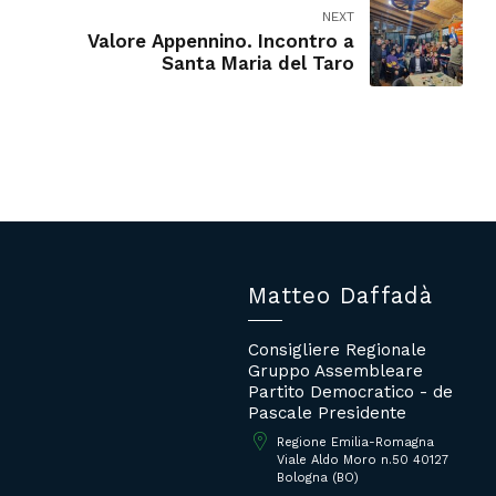
NEXT
Valore Appennino. Incontro a
Santa Maria del Taro
Matteo Daffadà
Consigliere Regionale
Gruppo Assembleare
Partito Democratico - de
Pascale Presidente
Regione Emilia-Romagna
Viale Aldo Moro n.50 40127
Bologna (BO)