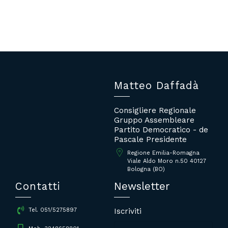
Matteo Daffadà
Consigliere Regionale
Gruppo Assembleare
Partito Democratico - de
Pascale Presidente
Regione Emilia-Romagna
Viale Aldo Moro n.50 40127
Bologna (BO)
Contatti
Newsletter
Iscriviti
Tel. 051/5275897