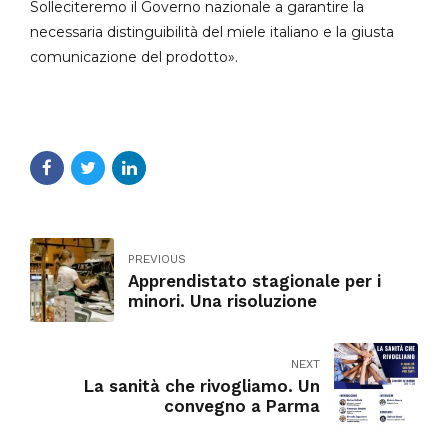
Solleciteremo il Governo nazionale a garantire la
necessaria distinguibilità del miele italiano e la giusta
comunicazione del prodotto».
PREVIOUS
Apprendistato stagionale per i
minori. Una risoluzione
NEXT
La sanità che rivogliamo. Un
convegno a Parma