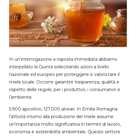
In un’interrogazione a risposta immediata abbiamo
interpellato la Giunta sollecitando azioni a livello
nazionale ed europeo per proteggere e valorizzare il
miele locale. Occorre garantire trasparenza, qualità e
rispetto delle regole, per i produttori, i consumatori e
l’ambiente.
5.900 apicoltori, 127.000 alveari. In Emilia Romagna
l’attività intorno alla produzione del miele assume
un’importanza molto significativa in termini di lavoro,
economia e sostenibilità ambientale. Questo settore