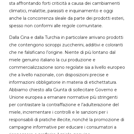
sta affrontando forti criticità a causa dei cambiamenti
climatici, malattie, parassiti e inquinamento e oggi
anche la concorrenza sleale da parte dei prodotti esteri,
spesso non conformi alle regole comunitarie.
Dalla Cina e dalla Turchia in particolare arrivano prodotti
che contengono sciroppi zuccherini, additivi e coloranti
che ne falsificano l’origine. Niente di più lontano dal
miele genuino italiano la cui produzione e
commercializzazione sono regolate sia a livello europeo
che a livello nazionale, con disposizioni precise e
informazioni obbligatorie in materia di etichettatura.
Abbiamo chiesto alla Giunta di sollecitare Governo e
Unione europea a emanare normative più stringenti
per contrastare la contraffazione e l’adulterazione del
miele, incrementare i controlli e le sanzioni per i
responsabili di pratiche illecite, nonché la promozione di
campagne informative per educare i consumatori a