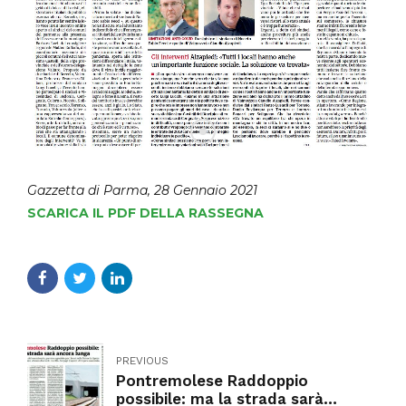
Gazzetta di Parma, 28 Gennaio 2021
SCARICA IL PDF DELLA RASSEGNA
PREVIOUS
Pontremolese Raddoppio
possibile: ma la strada sarà