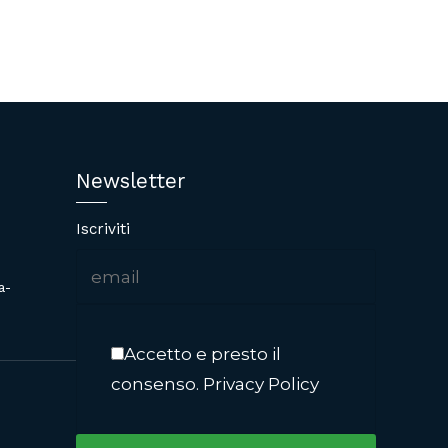
Newsletter
Iscriviti
a-
Accetto e presto il
consenso.
Privacy Policy