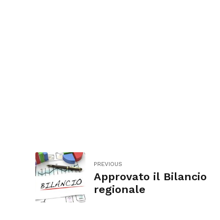
PREVIOUS
Approvato il Bilancio
regionale