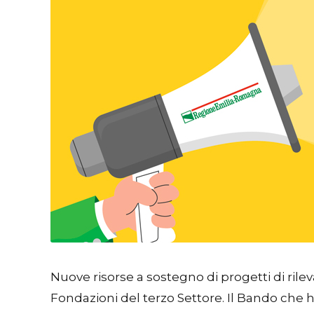
Nuove risorse a sostegno di progetti di rile
Fondazioni del terzo Settore. Il Bando che