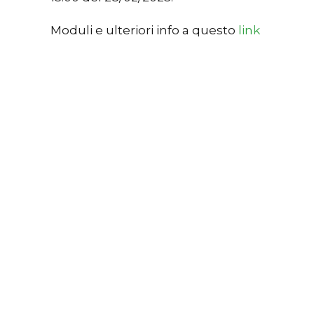
Moduli e ulteriori info a questo
link