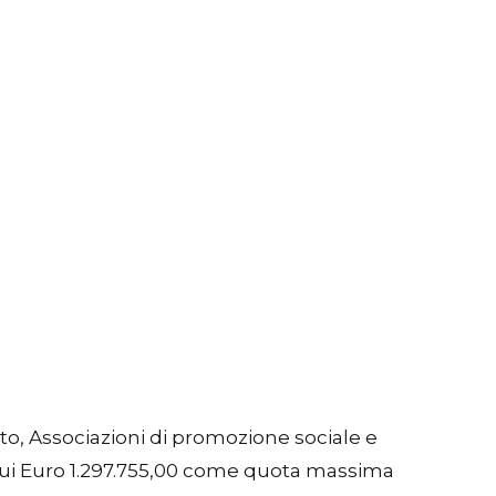
ato, Associazioni di promozione sociale e
 cui Euro 1.297.755,00 come quota massima