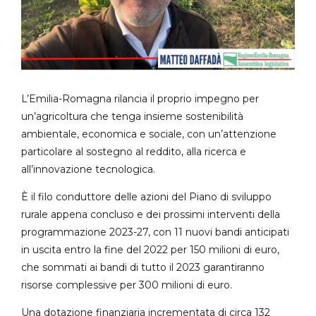
L’Emilia-Romagna rilancia il proprio impegno per
un’agricoltura che tenga insieme sostenibilità
ambientale, economica e sociale, con un’attenzione
particolare al sostegno al reddito, alla ricerca e
all’innovazione tecnologica.
È il filo conduttore delle azioni del Piano di sviluppo
rurale appena concluso e dei prossimi interventi della
programmazione 2023-27, con 11 nuovi bandi anticipati
in uscita entro la fine del 2022 per 150 milioni di euro,
che sommati ai bandi di tutto il 2023 garantiranno
risorse complessive per 300 milioni di euro.
Una dotazione finanziaria incrementata di circa 132