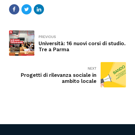
PREVIOUS
Università: 16 nuovi corsi di studio.
Tre a Parma
NEXT
Progetti di rilevanza sociale in
ambito locale