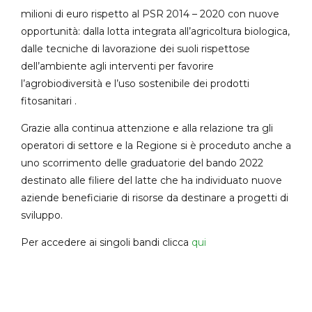
milioni di euro rispetto al PSR 2014 – 2020 con nuove
opportunità: dalla lotta integrata all’agricoltura biologica,
dalle tecniche di lavorazione dei suoli rispettose
dell’ambiente agli interventi per favorire
l’agrobiodiversità e l’uso sostenibile dei prodotti
fitosanitari .
Grazie alla continua attenzione e alla relazione tra gli
operatori di settore e la Regione si è proceduto anche a
uno scorrimento delle graduatorie del bando 2022
destinato alle filiere del latte che ha individuato nuove
aziende beneficiarie di risorse da destinare a progetti di
sviluppo.
Per accedere ai singoli bandi clicca
qui