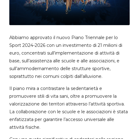
Abbiamo approvato il nuovo Piano Triennale per lo
Sport 2024-2026 con un investimento di 21 milioni di
euro, concentrati sull’implementazione di attività di
base, sull’assistenza alle scuole e alle associazioni, e
sull’ammodernamento delle strutture sportive,
soprattutto nei comuni colpiti dall’alluvione.
Il piano mira a contrastare la sedentarietà e
promuovere stili di vita sani, oltre a promuovere la
valorizzazione dei territori attraverso l’attività sportiva.
La collaborazione con le scuole e le associazioni è stata
enfatizzata per garantire l’accesso universale alle
attività fisiche.