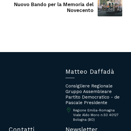
Nuovo Bando per la Memoria del
Novecento
Matteo Daffadà
Consigliere Regionale
Gruppo Assembleare
Partito Democratico - de
Pascale Presidente
Regione Emilia-Romagna
Viale Aldo Moro n.50 40127
Bologna (BO)
Contatti
Newsletter