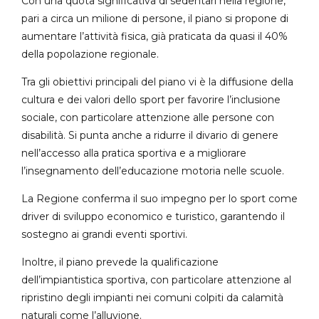
Con una quota significativa di sedentari nella regione,
pari a circa un milione di persone, il piano si propone di
aumentare l’attività fisica, già praticata da quasi il 40%
della popolazione regionale.
Tra gli obiettivi principali del piano vi è la diffusione della
cultura e dei valori dello sport per favorire l’inclusione
sociale, con particolare attenzione alle persone con
disabilità. Si punta anche a ridurre il divario di genere
nell’accesso alla pratica sportiva e a migliorare
l’insegnamento dell’educazione motoria nelle scuole.
La Regione conferma il suo impegno per lo sport come
driver di sviluppo economico e turistico, garantendo il
sostegno ai grandi eventi sportivi.
Inoltre, il piano prevede la qualificazione
dell’impiantistica sportiva, con particolare attenzione al
ripristino degli impianti nei comuni colpiti da calamità
naturali come l’alluvione.