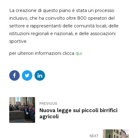
La creazione di questo piano è stata un processo
inclusivo, che ha coinvolto oltre 800 operatori del
settore e rappresentanti delle comunità locali, delle
istituzioni regionali e nazionali, e delle associazioni
sportive.
per ulteriori informazioni clicca
qui
PREVIOUS
Nuova legge sui piccoli birrifici
agricoli
NEXT