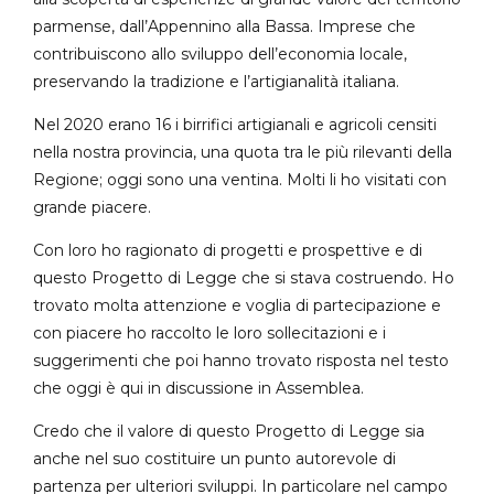
parmense, dall’Appennino alla Bassa. Imprese che
contribuiscono allo sviluppo dell’economia locale,
preservando la tradizione e l’artigianalità italiana.
Nel 2020 erano 16 i birrifici artigianali e agricoli censiti
nella nostra provincia, una quota tra le più rilevanti della
Regione; oggi sono una ventina. Molti li ho visitati con
grande piacere.
Con loro ho ragionato di progetti e prospettive e di
questo Progetto di Legge che si stava costruendo. Ho
trovato molta attenzione e voglia di partecipazione e
con piacere ho raccolto le loro sollecitazioni e i
suggerimenti che poi hanno trovato risposta nel testo
che oggi è qui in discussione in Assemblea.
Credo che il valore di questo Progetto di Legge sia
anche nel suo costituire un punto autorevole di
partenza per ulteriori sviluppi. In particolare nel campo