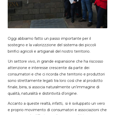
Oggi abbiamo fatto un passo importante per il
sostegno e la valorizzzione del sistema dei piccoli
birrifici agricoli e artigianali del nostro territorio.
Un settore vivo, in grande espansione che ha riscosso
attenzione e interesse crescente da parte dei
consumatori e che ci ricorda che territorio e produttori
sono strettamente legati tra loro così che al prodotto
finale, birra, si associa naturalmente un’immagine di
qualità, naturalità e distintività d’origine.
Accanto a queste realtà, infatti, si è sviluppato un vero
e proprio movimento di consumatori e associazioni che