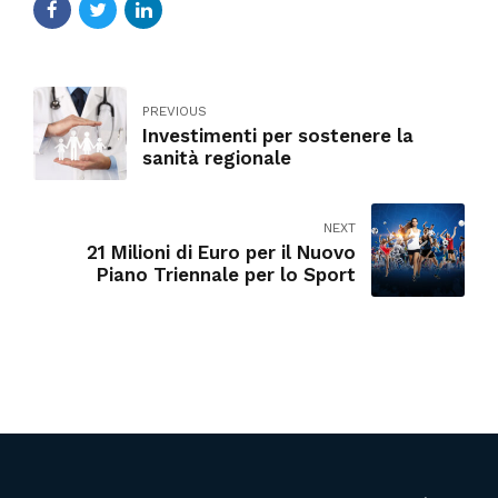
PREVIOUS
Investimenti per sostenere la
sanità regionale
NEXT
21 Milioni di Euro per il Nuovo
Piano Triennale per lo Sport