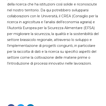
della ricerca che ha istituzioni così solide e riconosciute
nel nostro territorio. Da qui potrebbero svilupparsi
collaborazioni con le Università, il CREA (Consiglio per la
ricerca in agricoltura e l’analisi dell’economia agraria) e
l’Autorità Europea per la Sicurezza Alimentare (EFSA)
per migliorare la sicurezza, la qualità e la sostenibilità del
settore brassicolo regionale, attraverso lo sviluppo e
l’implementazione di progetti congiunti, in particolare
per la raccolta di dati e la ricerca su specifici aspetti del
settore come la coltivazione delle materie prime o
l’introduzione di processi innovativi nelle lavorazioni.