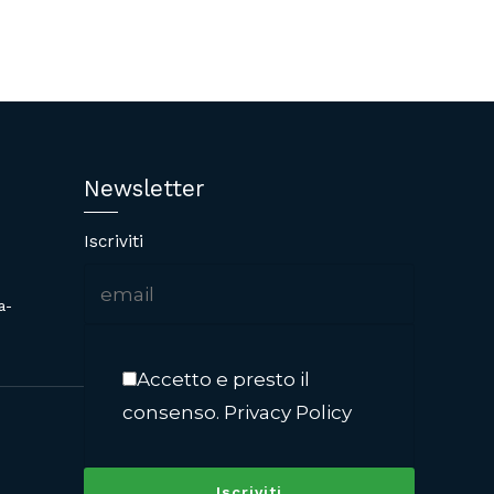
Newsletter
Iscriviti
a-
Accetto e presto il
consenso.
Privacy Policy