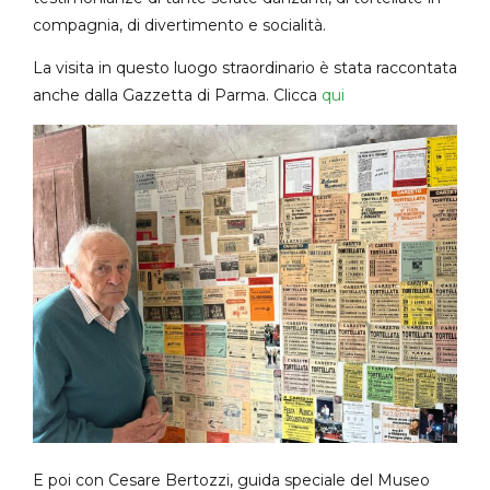
compagnia, di divertimento e socialità.
La visita in questo luogo straordinario è stata raccontata
anche dalla Gazzetta di Parma. Clicca
qui
E poi con Cesare Bertozzi, guida speciale del Museo