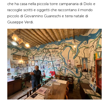
che ha casa nella piccola torre campanaria di Diolo e
raccoglie scritti e oggetti che raccontano il mondo
piccolo di Giovannino Guareschi e terra natale di
Giuseppe Verdi.