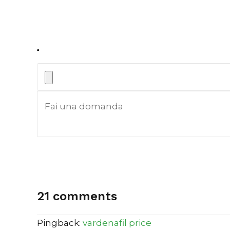
21 comments
Pingback:
vardenafil price