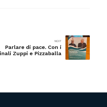
NEXT
Parlare di pace. Con i
inali Zuppi e Pizzaballa