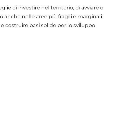
 di investire nel territorio, di avviare o
vo anche nelle aree più fragili e marginali.
 e costruire basi solide per lo sviluppo