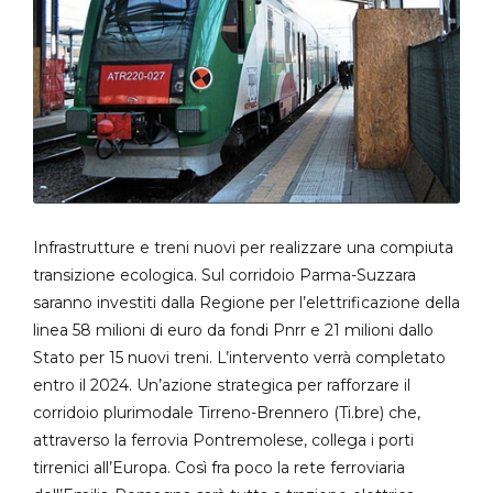
Infrastrutture e treni nuovi per realizzare una compiuta
transizione ecologica. Sul corridoio Parma-Suzzara
saranno investiti dalla Regione per l’elettrificazione della
linea 58 milioni di euro da fondi Pnrr e 21 milioni dallo
Stato per 15 nuovi treni. L’intervento verrà completato
entro il 2024. Un’azione strategica per rafforzare il
corridoio plurimodale Tirreno-Brennero (Ti.bre) che,
attraverso la ferrovia Pontremolese, collega i porti
tirrenici all’Europa. Così fra poco la rete ferroviaria