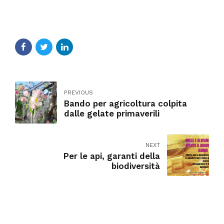
PREVIOUS
Bando per agricoltura colpita
dalle gelate primaverili
NEXT
Per le api, garanti della
biodiversità