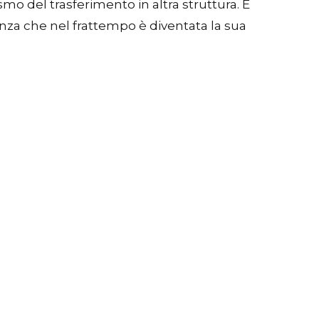
 del trasferimento in altra struttura. E
ienza che nel frattempo è diventata la sua