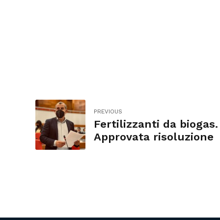
PREVIOUS
Fertilizzanti da biogas.
Approvata risoluzione