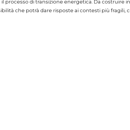
l processo di transizione energetica. Da costruire in
ibilità che potrà dare risposte ai contesti più fragili