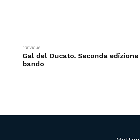
PREVIOUS
Gal del Ducato. Seconda edizione
bando
Matteo