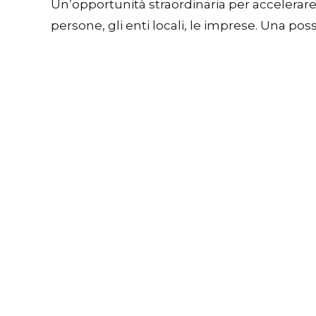
Un’opportunità straordinaria per accelerare i
persone, gli enti locali, le imprese. Una poss