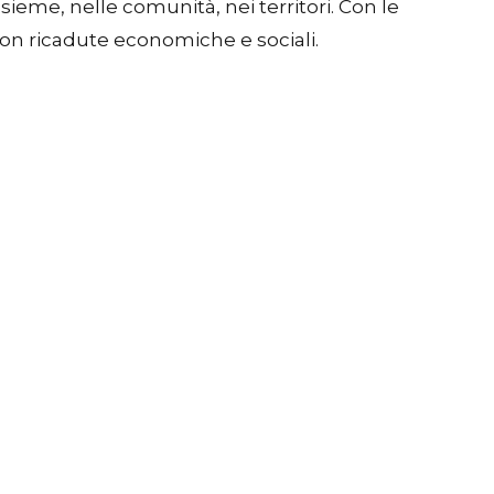
sieme, nelle comunità, nei territori. Con le
, con ricadute economiche e sociali.