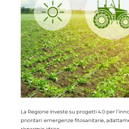
La Regione investe su progetti 4.0 per l’in
prioritari: emergenze fitosanitarie, adattam