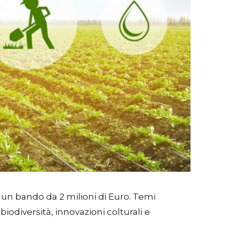
 un bando da 2 milioni di Euro. Temi
odiversità, innovazioni colturali e