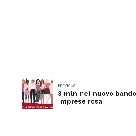
PREVIOUS
3 mln nel nuovo bando
Imprese rosa