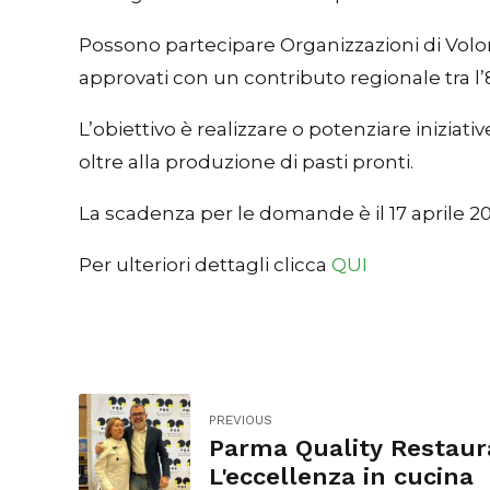
Possono partecipare Organizzazioni di Volont
approvati con un contributo regionale tra l’
L’obiettivo è realizzare o potenziare iniziativ
oltre alla produzione di pasti pronti.
La scadenza per le domande è il 17 aprile 2
Per ulteriori dettagli clicca
QUI
PREVIOUS
Parma Quality Restaur
L'eccellenza in cucina