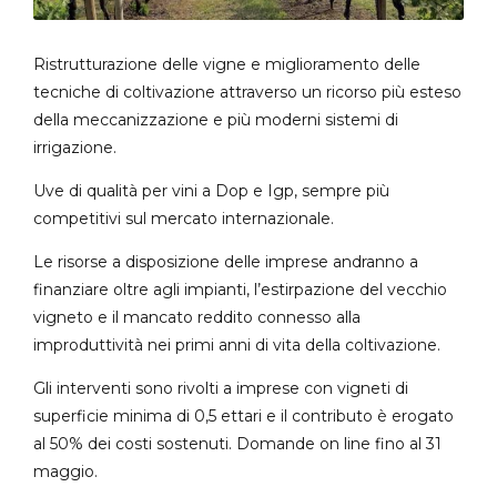
Ristrutturazione delle vigne e miglioramento delle
tecniche di coltivazione attraverso un ricorso più esteso
della meccanizzazione e più moderni sistemi di
irrigazione.
Uve di qualità per vini a Dop e Igp, sempre più
competitivi sul mercato internazionale.
Le risorse a disposizione delle imprese andranno a
finanziare oltre agli impianti, l’estirpazione del vecchio
vigneto e il mancato reddito connesso alla
improduttività nei primi anni di vita della coltivazione.
Gli interventi sono rivolti a imprese con vigneti di
superficie minima di 0,5 ettari e il contributo è erogato
al 50% dei costi sostenuti. Domande on line fino al 31
maggio.