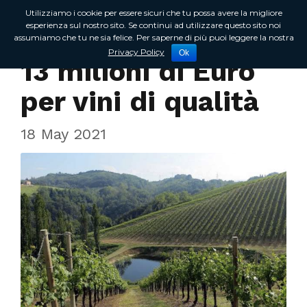
Utilizziamo i cookie per essere sicuri che tu possa avere la migliore
esperienza sul nostro sito. Se continui ad utilizzare questo sito noi
assumiamo che tu ne sia felice. Per saperne di più puoi leggere la nostra
In Regione
Privacy Policy
Ok
13 milioni di Euro
per vini di qualità
18 May 2021