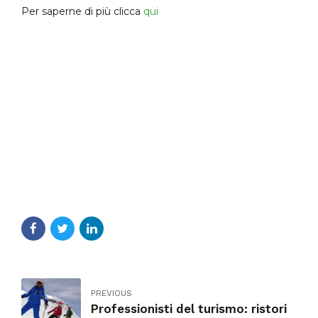
Per saperne di più clicca
qui
PREVIOUS
Professionisti del turismo: ristori