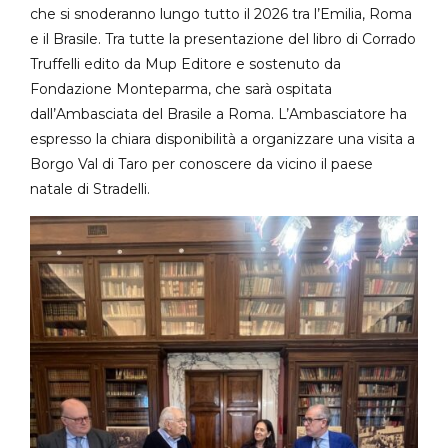
che si snoderanno lungo tutto il 2026 tra l’Emilia, Roma
e il Brasile. Tra tutte la presentazione del libro di Corrado
Truffelli edito da Mup Editore e sostenuto da
Fondazione Monteparma, che sarà ospitata
dall’Ambasciata del Brasile a Roma. L’Ambasciatore ha
espresso la chiara disponibilità a organizzare una visita a
Borgo Val di Taro per conoscere da vicino il paese
natale di Stradelli.