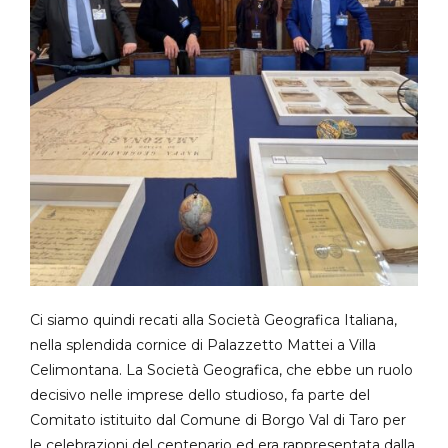
Ci siamo quindi recati alla Società Geografica Italiana,
nella splendida cornice di Palazzetto Mattei a Villa
Celimontana. La Società Geografica, che ebbe un ruolo
decisivo nelle imprese dello studioso, fa parte del
Comitato istituito dal Comune di Borgo Val di Taro per
le celebrazioni del centenario ed era rappresentata dalla