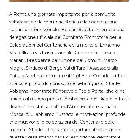
A Roma una giornata importante per la comunità
valtarese, per la memoria storica e la cooperazione
culturale internazionale. Ho partecipato insieme a una
delegazione ufficiale del Comitato Promotore per le
Celebrazioni del Centenario della morte di Ermanno
Stradelli alla visita istituzionale. Con me Francesco
Mariani, Presidente dell’Unione dei Comuni, Marco
Moglia, Sindaco di Borgo Val di Taro, l’Assessora alla
Cultura Martina Fortunati e il Professor Corrado Truffelli,
storico e profondo conoscitore della figura di Stradelli.
Abbiamo incontrato l’Onorevole Fabio Porta, che ci ha
guidato il gruppo presso l’Ambasciata del Brasile in Italia
dove siamo stati accolti dall’Ambasciatore Renato
Mosca. A lui abbiamo illustrato le motivazioni profonde
che muovono le celebrazioni del Centenario della
morte di Stradelli, finalizzate a portare all’attenzione
questa figura straordinaria di esploratore, geografo e