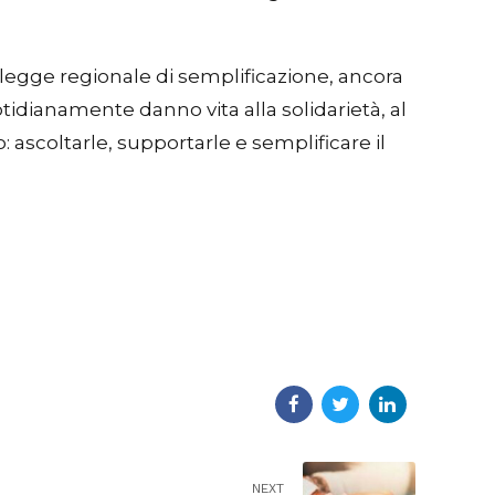
 legge regionale di semplificazione, ancora
uotidianamente danno vita alla solidarietà, al
: ascoltarle, supportarle e semplificare il
NEXT