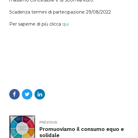
Scadenza termini di partecipazione 29/08/2022
Per saperne di più clicca
qui
PREVIOUS
Promuoviamo il consumo equo e
solidale