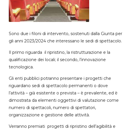
Sono due i filoni di intervento, sostenuti dalla Giunta per
gli anni 2023/2024 che interessano le sedi di spettacolo.
Il primo riguarda il ripristino, la ristrutturazione e la
qualificazione dei locali; il secondo, l’innovazione
tecnologica.
Gli enti pubblici potranno presentare i progetti che
riguardano sedi di spettacolo permanenti o dove
l’attività – già esistente o prevista – è prevalente, ed è
dimostrata da elementi oggettivi di valutazione come
numero di spettacoli, numero di spettatori,
organizzazione e gestione delle attività.
Verranno premiati progetti di ripristino dell’agibilità e