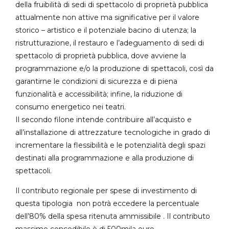
della fruibilità di sedi di spettacolo di proprietà pubblica
attualmente non attive ma significative per il valore
storico – artistico e il potenziale bacino di utenza; la
ristrutturazione, il restauro e l’adeguamento di sedi di
spettacolo di proprietà pubblica, dove avviene la
programmazione e/o la produzione di spettacoli, così da
garantirne le condizioni di sicurezza e di piena
funzionalità e accessibilità; infine, la riduzione di
consumo energetico nei teatri.
Il secondo filone intende contribuire all’acquisto e
all’installazione di attrezzature tecnologiche in grado di
incrementare la flessibilità e le potenzialità degli spazi
destinati alla programmazione e alla produzione di
spettacoli.
Il contributo regionale per spese di investimento di
questa tipologia non potrà eccedere la percentuale
dell’80% della spesa ritenuta ammissibile . Il contributo
massimo concedibile è di 500mila euro.