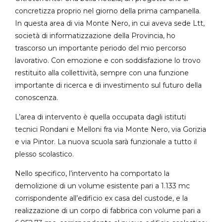
concretizza proprio nel giorno della prima campanella.
In questa area di via Monte Nero, in cui aveva sede Ltt,
società di informatizzazione della Provincia, ho
trascorso un importante periodo del mio percorso
lavorativo. Con emozione e con soddisfazione lo trovo
restituito alla collettività, sempre con una funzione
importante di ricerca e di investimento sul futuro della
conoscenza.
L’area di intervento è quella occupata dagli istituti
tecnici Rondani e Melloni fra via Monte Nero, via Gorizia
e via Pintor. La nuova scuola sarà funzionale a tutto il
plesso scolastico.
Nello specifico, l’intervento ha comportato la
demolizione di un volume esistente pari a 1.133 mc
corrispondente all’edificio ex casa del custode, e la
realizzazione di un corpo di fabbrica con volume pari a