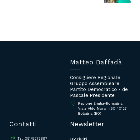
Matteo Daffadà
Consigliere Regionale
Gruppo Assembleare
Partito Democratico - de
Pascale Presidente
Regione Emilia-Romagna
Viale Aldo Moro n.50 40127
Bologna (BO)
Contatti
Newsletter
Iscriviti
Tel. 051/5275897