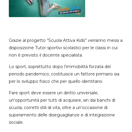
Grazie al progetto “Scuola Attiva Kids” verranno messi a
disposizione Tutor sportivi scolastici per le classi in cui
non è previsto il docente specialista.
Lo sport, soprattutto dopo l’immobilità forzata del
periodo pandemico, costituisce un fattore primario sia
per lo sviluppo fisico che per quello identitario.
Fare sport deve essere un diritto universale,
un’opportunità per tutti di acquisire, sin dai banchi di
scuola, corretti stili di vita, oltre a un’occasione di
superamento delle diseguaglianze e di integrazione
sociale.