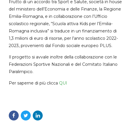
Frutto di un accordo tra Sport e Salute, società in house
del ministero dell’Economia e delle Finanze, la Regione
Emilia-Romagna, e in collaborazione con l’Ufficio
scolastico regionale, “Scuola attiva Kids per l’Emilia-
Romagna inclusiva” si traduce in un finanziamento di
1,3 milioni di euro di risorse, per l’anno scolastico 2022-
2023, provenienti dal Fondo sociale europeo PLUS.
Il progetto si avvale inoltre della collaborazione con le
Federazioni Sportive Nazionali e del Comitato Italiano
Paralimpico.
Per saperne di più clicca
QUI