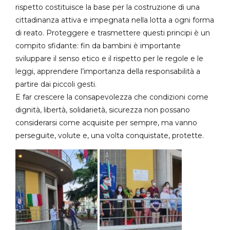
rispetto costituisce la base per la costruzione di una
cittadinanza attiva e impegnata nella lotta a ogni forma
di reato. Proteggere e trasmettere questi principi è un
compito sfidante: fin da bambini è importante
sviluppare il senso etico e il rispetto per le regole e le
leggi, apprendere l’importanza della responsabilità a
partire dai piccoli gesti.
E far crescere la consapevolezza che condizioni come
dignità, libertà, solidarietà, sicurezza non possano
considerarsi come acquisite per sempre, ma vanno
perseguite, volute e, una volta conquistate, protette.