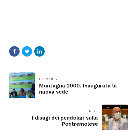
PREVIOUS
Montagna 2000. Inaugurata la
nuova sede
NEXT
I disagi dei pendolari sulla
Pontremolese