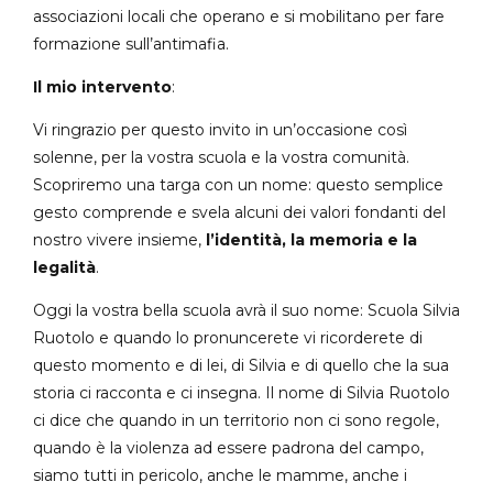
associazioni locali che operano e si mobilitano per fare
formazione sull’antimafia.
Il mio intervento
:
Vi ringrazio per questo invito in un’occasione così
solenne, per la vostra scuola e la vostra comunità.
Scopriremo una targa con un nome: questo semplice
gesto comprende e svela alcuni dei valori fondanti del
nostro vivere insieme,
l’identità, la memoria e la
legalità
.
Oggi la vostra bella scuola avrà il suo nome: Scuola Silvia
Ruotolo e quando lo pronuncerete vi ricorderete di
questo momento e di lei, di Silvia e di quello che la sua
storia ci racconta e ci insegna. Il nome di Silvia Ruotolo
ci dice che quando in un territorio non ci sono regole,
quando è la violenza ad essere padrona del campo,
siamo tutti in pericolo, anche le mamme, anche i