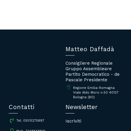
Matteo Daffadà
Consigliere Regionale
Gruppo Assembleare
Partito Democratico - de
Pascale Presidente
Regione Emilia-Romagna
Viale Aldo Moro n.50 40127
Bologna (BO)
Contatti
Newsletter
Iscriviti
Tel. 051/5275897