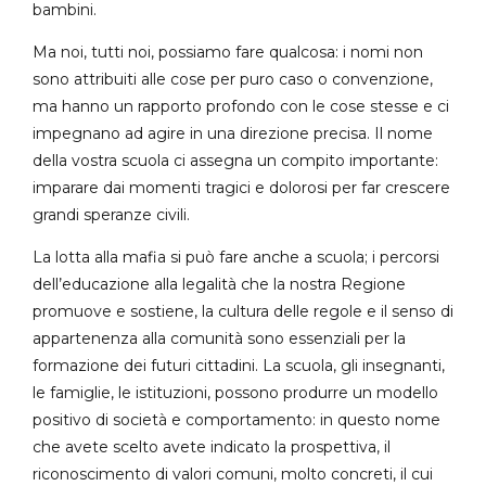
bambini.
Ma noi, tutti noi, possiamo fare qualcosa: i nomi non
sono attribuiti alle cose per puro caso o convenzione,
ma hanno un rapporto profondo con le cose stesse e ci
impegnano ad agire in una direzione precisa. Il nome
della vostra scuola ci assegna un compito importante:
imparare dai momenti tragici e dolorosi per far crescere
grandi speranze civili.
La lotta alla mafia si può fare anche a scuola; i percorsi
dell’educazione alla legalità che la nostra Regione
promuove e sostiene, la cultura delle regole e il senso di
appartenenza alla comunità sono essenziali per la
formazione dei futuri cittadini. La scuola, gli insegnanti,
le famiglie, le istituzioni, possono produrre un modello
positivo di società e comportamento: in questo nome
che avete scelto avete indicato la prospettiva, il
riconoscimento di valori comuni, molto concreti, il cui