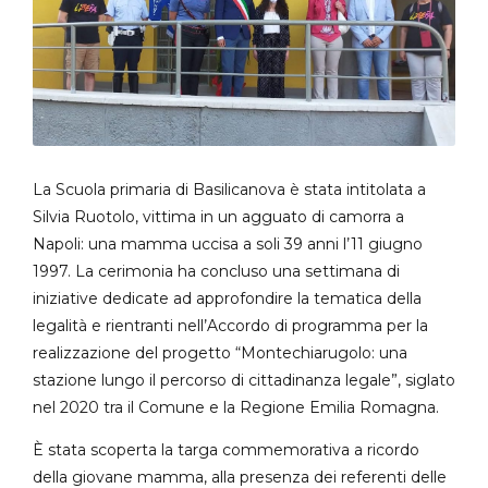
La Scuola primaria di Basilicanova è stata intitolata a
Silvia Ruotolo, vittima in un agguato di camorra a
Napoli: una mamma uccisa a soli 39 anni l’11 giugno
1997. La cerimonia ha concluso una settimana di
iniziative dedicate ad approfondire la tematica della
legalità e rientranti nell’Accordo di programma per la
realizzazione del progetto “Montechiarugolo: una
stazione lungo il percorso di cittadinanza legale”, siglato
nel 2020 tra il Comune e la Regione Emilia Romagna.
È stata scoperta la targa commemorativa a ricordo
della giovane mamma, alla presenza dei referenti delle