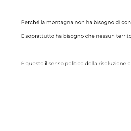
Perché la montagna non ha bisogno di confini 
E soprattutto ha bisogno che nessun territ
È questo il senso politico della risoluzione