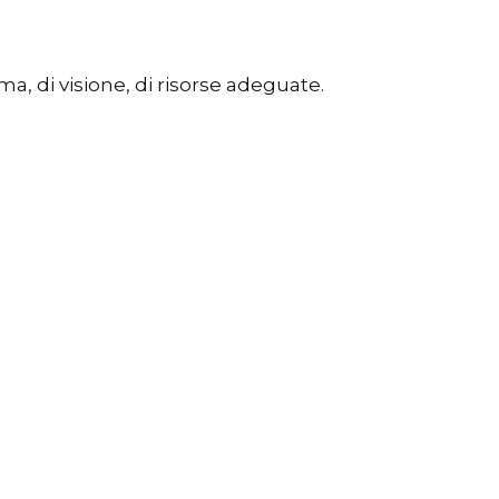
a, di visione, di risorse adeguate.