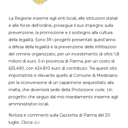
La Regione insieme agli enti locali, alle istituzioni statali
e alle forze dell’ordine, prosegue il suo impegno sulla
prevenzione, la promozione e il sostegno alla cultura
della legalità. Sono 39 i progetti presentati quest’anno
a difesa della legalità e la prevenzione delle infiltrazioni
del crimine organizzato, per un investimento di oltre 1,8
milioni di euro. 5 in provincia di Parma, per un costo di
635.490, con 424.810 euro di contributo. Tra questi olto
importatnte e rilevante quello al Comune di Medesano
per la riconversione di un capannone sequestrato alla
mafia, che diventerà sede della Protezione civile. Un
progetto che seguo dal mio insediamento insieme agli
amministratori locali.
Notizia e commenti sulla Gazzetta di Parma del 20
luglio. Clicca
qui