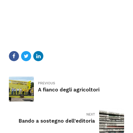
PREVIOUS
A fianco degli agricoltori
NEXT
Bando a sostegno dell'editoria