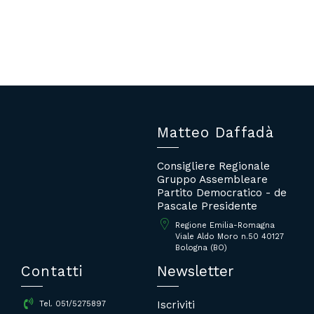
Matteo Daffadà
Consigliere Regionale
Gruppo Assembleare
Partito Democratico - de
Pascale Presidente
Regione Emilia-Romagna
Viale Aldo Moro n.50 40127
Bologna (BO)
Contatti
Newsletter
Iscriviti
Tel. 051/5275897