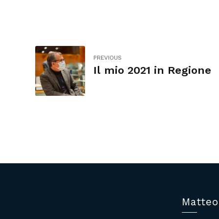
PREVIOUS
Il mio 2021 in Regione
Matteo