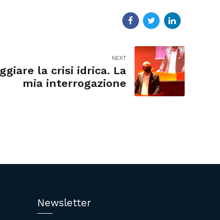
NEXT
giare la crisi idrica. La
mia interrogazione
Newsletter