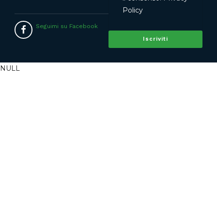
Policy
Seguimi su Facebook
NULL