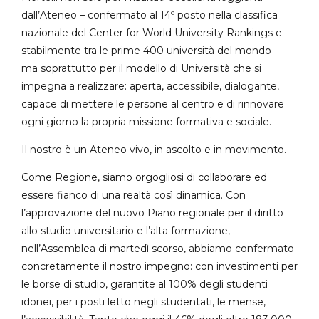
dall’Ateneo – confermato al 14º posto nella classifica
nazionale del Center for World University Rankings e
stabilmente tra le prime 400 università del mondo –
ma soprattutto per il modello di Università che si
impegna a realizzare: aperta, accessibile, dialogante,
capace di mettere le persone al centro e di rinnovare
ogni giorno la propria missione formativa e sociale.
Il nostro è un Ateneo vivo, in ascolto e in movimento.
Come Regione, siamo orgogliosi di collaborare ed
essere fianco di una realtà così dinamica. Con
l’approvazione del nuovo Piano regionale per il diritto
allo studio universitario e l’alta formazione,
nell’Assemblea di martedì scorso, abbiamo confermato
concretamente il nostro impegno: con investimenti per
le borse di studio, garantite al 100% degli studenti
idonei, per i posti letto negli studentati, le mense,