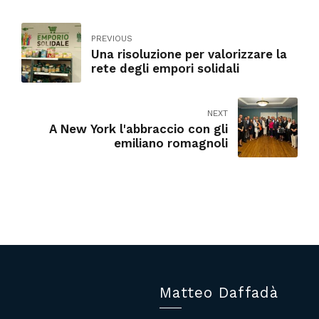
PREVIOUS
Una risoluzione per valorizzare la
rete degli empori solidali
NEXT
A New York l'abbraccio con gli
emiliano romagnoli
Matteo Daffadà